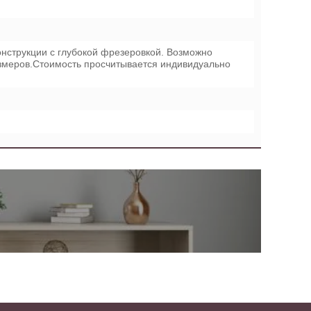
нструкции с глубокой фрезеровкой. Возможно
змеров.Стоимость просчитывается индивидуально