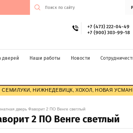
+7 (473) 222-04-49
+7 (900) 303-99-18
а дверей
Наши работы
Новости
Сотрудничест
 СЕМИЛУКИ, НИЖНЕДЕВИЦК, ХОХОЛ, НОВАЯ УСМАНЬ
омнатная дверь Фаворит 2 ПО Венге светлый
ворит 2 ПО Венге светлый