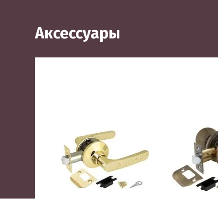
Аксессуары