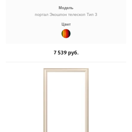
Модель
портал Экошпон телескоп Тип 3
Цвет
7 539
руб.