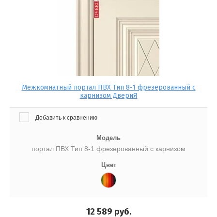
Межкомнатный портал ПВХ Тип 8-1 фрезерованный с
карнизом ДвериЯ
Добавить к сравнению
Модель
портал ПВХ Тип 8-1 фрезерованный с карнизом
Цвет
12 589
руб.