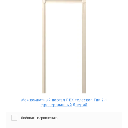
Межкомнатный портал ПВХ телескоп Тип 2-1
фрезерованный ДвериЯ
Добавить к сравнению