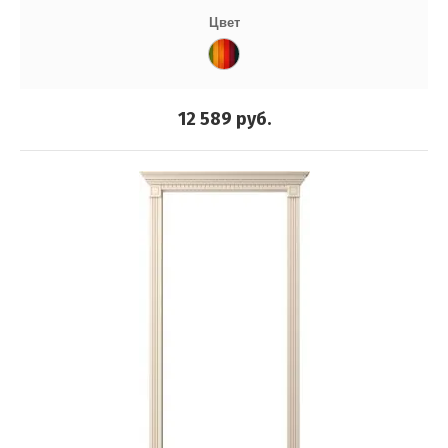
Цвет
12 589
руб.