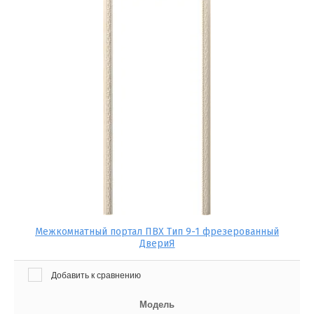
Межкомнатный портал ПВХ Тип 9-1 фрезерованный
ДвериЯ
Добавить к сравнению
Модель