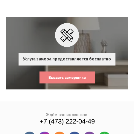
Услуга замера предоставляется бесплатно
Вызвать замерщика
Ждём ваших звонков:
+7 (473) 222-04-49