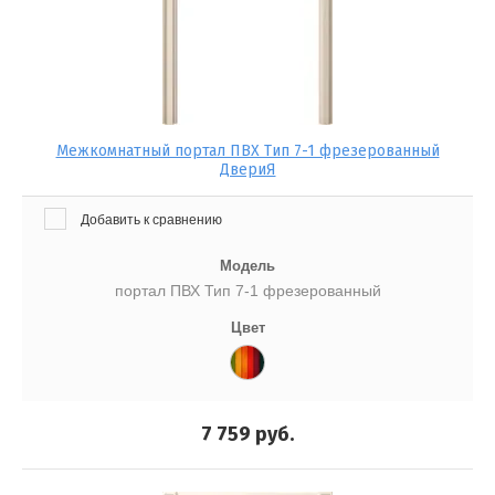
Межкомнатный портал ПВХ Тип 7-1 фрезерованный
ДвериЯ
Добавить к сравнению
Модель
портал ПВХ Тип 7-1 фрезерованный
Цвет
7 759
руб.