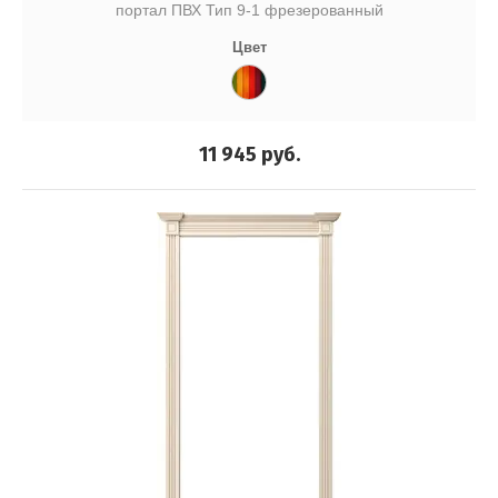
портал ПВХ Тип 9-1 фрезерованный
Цвет
11 945
руб.