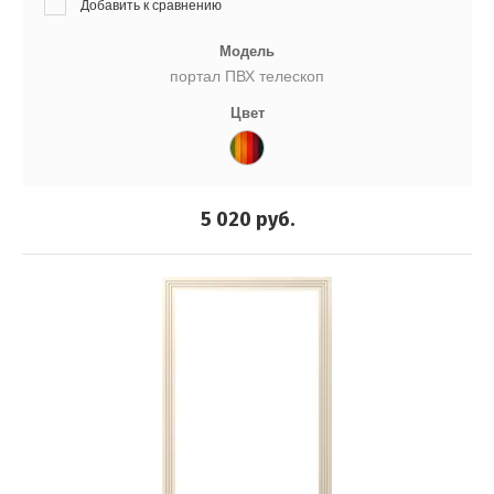
Добавить к сравнению
Модель
портал ПВХ телескоп
Цвет
5 020
руб.