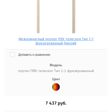
Межкомнатный портал ПВХ телескоп Тип 1-1
фрезерованный ДвериЯ
Добавить к сравнению
Модель
портал ПВХ телескоп Тип 1-1 фрезерованный
Цвет
7 437
руб.