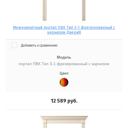
Межкомнатный портал ПВХ Тип 3-1 фрезерованный с
карнизом ДвериЯ
Добавить к сравнению
Модель
портал ПВХ Тип 3-1 фрезерованный с карнизом
Цвет
12 589
руб.