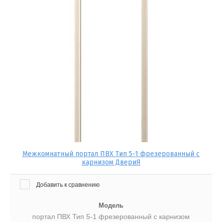
Межкомнатный портал ПВХ Тип 5-1 фрезерованный с
карнизом ДвериЯ
Добавить к сравнению
Модель
портал ПВХ Тип 5-1 фрезерованный с карнизом