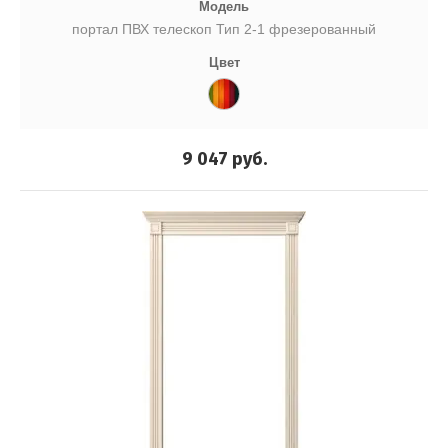
Модель
портал ПВХ телескоп Тип 2-1 фрезерованный
Цвет
9 047
руб.