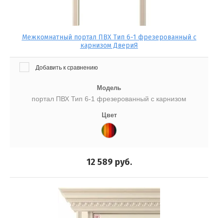
Межкомнатный портал ПВХ Тип 6-1 фрезерованный с
карнизом ДвериЯ
Добавить к сравнению
Модель
портал ПВХ Тип 6-1 фрезерованный с карнизом
Цвет
12 589
руб.