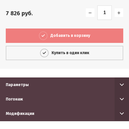
−
+
7 826
руб.
Добавить в корзину
Купить в один клик
Параметры
Погонаж
Модификации