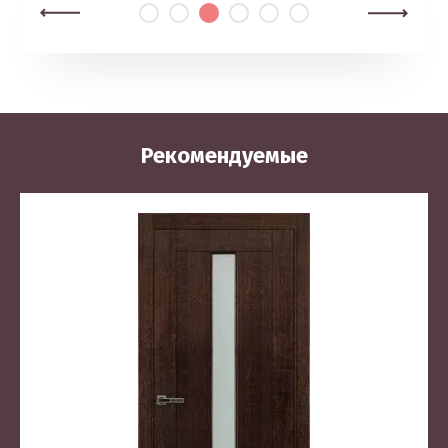
Рекомендуемые