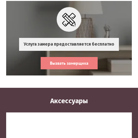
Услуга замера предоставляется бесплатно
Вызвать замерщика
Аксессуары