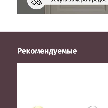
Рекомендуемые