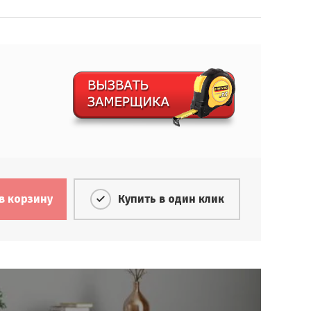
в корзину
Купить в один клик