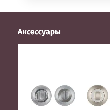
Аксессуары