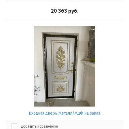
20 363
руб.
Входная дверь Металл/МДФ на заказ
Добавить к сравнению