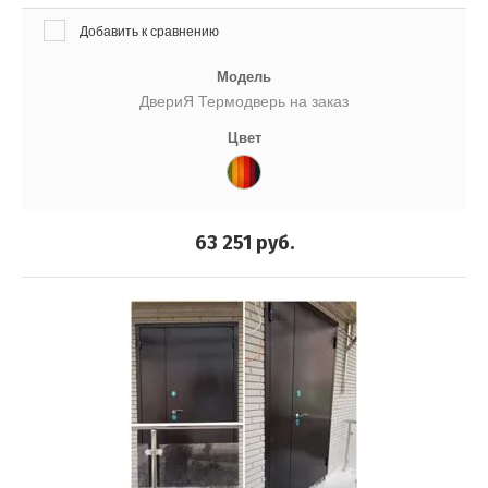
Добавить к сравнению
Модель
ДвериЯ Термодверь на заказ
Цвет
63 251
руб.