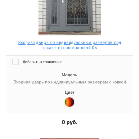
Входная дверь по индивидуальным размерам под
заказ с окном и ковкой R4
Добавить к сравнению
Модель
Входная дверь по индивидуальным размерам с ковкой
Цвет
0
руб.