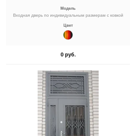
Модель
Входная дверь по индивидуальным размерам с ковкой
Цвет
0
руб.