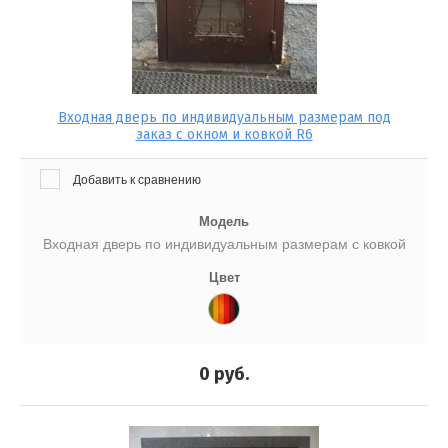
Входная дверь по индивидуальным размерам под
заказ с окном и ковкой R6
Добавить к сравнению
Модель
Входная дверь по индивидуальным размерам с ковкой
Цвет
0
руб.