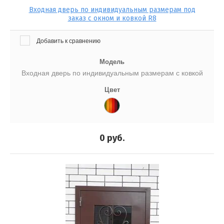
Входная дверь по индивидуальным размерам под
заказ с окном и ковкой R8
Добавить к сравнению
Модель
Входная дверь по индивидуальным размерам с ковкой
Цвет
0
руб.