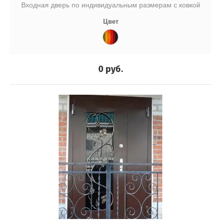
Входная дверь по индивидуальным размерам с ковкой
Цвет
0
руб.