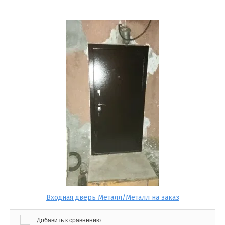
Входная дверь Металл/Металл на заказ
Добавить к сравнению