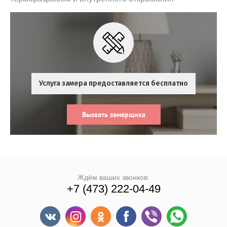
Услуга замера предоставляется бесплатно
Вызвать замерщика
Ждём ваших звонков:
+7 (473) 222-04-49