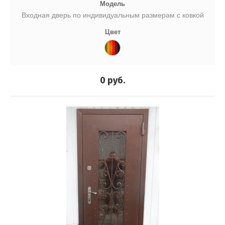
Модель
Входная дверь по индивидуальным размерам с ковкой
Цвет
0
руб.