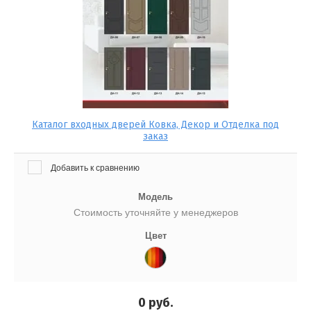
Каталог входных дверей Ковка, Декор и Отделка под
заказ
Добавить к сравнению
Модель
Стоимость уточняйте у менеджеров
Цвет
0
руб.