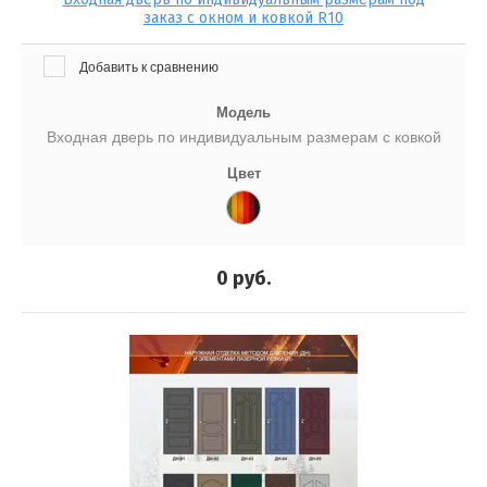
заказ с окном и ковкой R10
Добавить к сравнению
Модель
Входная дверь по индивидуальным размерам с ковкой
Цвет
0
руб.