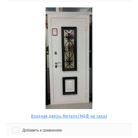
Входная дверь Металл/МДФ на заказ
Добавить к сравнению