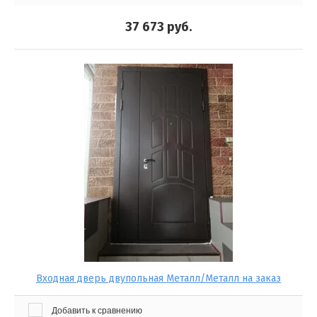
37 673
руб.
Входная дверь двупольная Металл/Металл на заказ
Добавить к сравнению