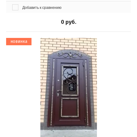
Добавить к сравнению
0
руб.
новинка