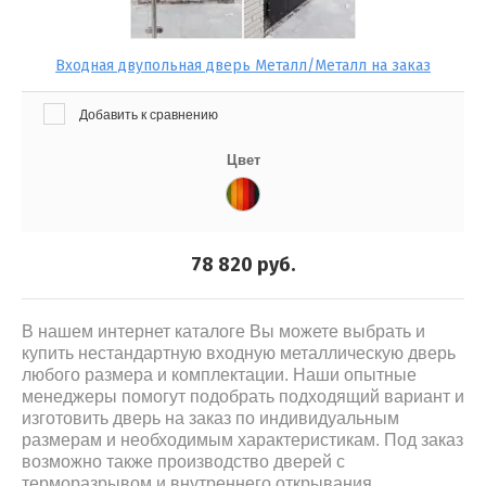
Входная двупольная дверь Металл/Металл на заказ
Добавить к сравнению
Цвет
78 820
руб.
В нашем интернет каталоге Вы можете выбрать и
купить нестандартную входную металлическую дверь
любого размера и комплектации. Наши опытные
менеджеры помогут подобрать подходящий вариант и
изготовить дверь на заказ по индивидуальным
размерам и необходимым характеристикам. Под заказ
возможно также производство дверей с
терморазрывом и внутреннего открывания