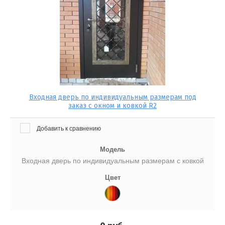
Входная дверь по индивидуальным размерам под
заказ с окном и ковкой R2
Добавить к сравнению
Модель
Входная дверь по индивидуальным размерам с ковкой
Цвет