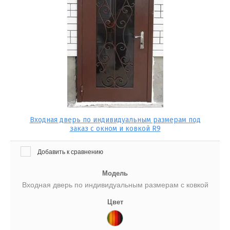
Входная дверь по индивидуальным размерам под
заказ с окном и ковкой R9
Добавить к сравнению
Модель
Входная дверь по индивидуальным размерам с ковкой
Цвет